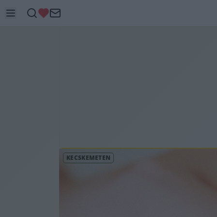
KECSKEMÉTEN