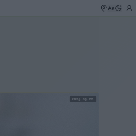
2025. 05. 22.