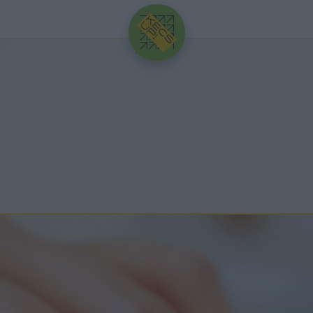
HIRDETÉS