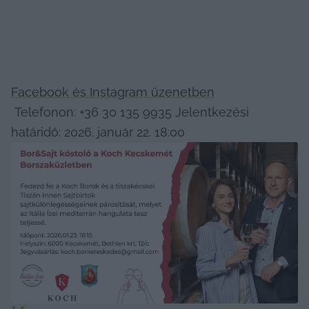
Facebook és Instagram üzenetben
 Telefonon: +36 30 135 9935 Jelentkezési 
határidő: 2026. január 22. 18:00 