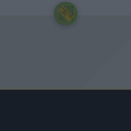
HIRDETÉS