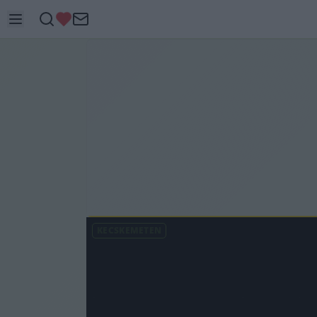
KECSKEMÉTEN