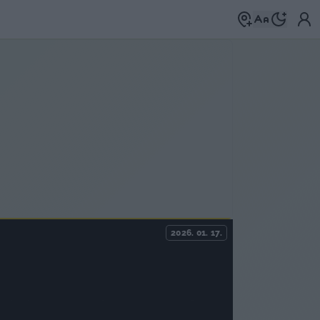
2026. 01. 17.