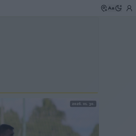
2026. 01. 30.