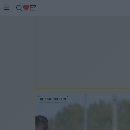
KECSKEMÉTEN