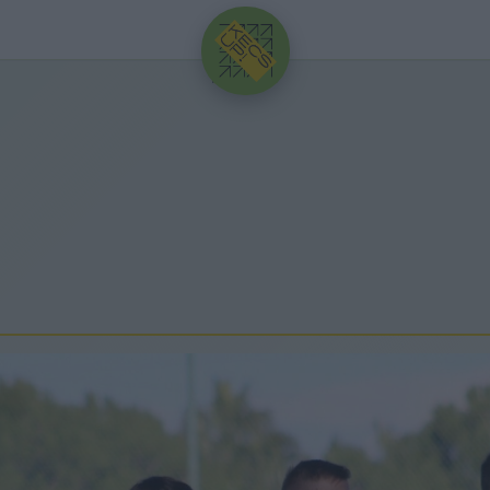
HIRDETÉS