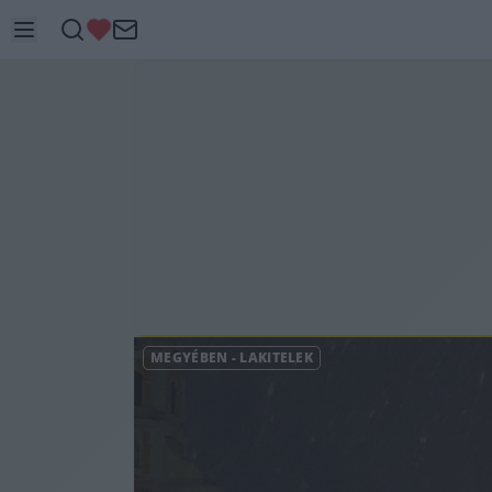
MEGYÉBEN
-
LAKITELEK