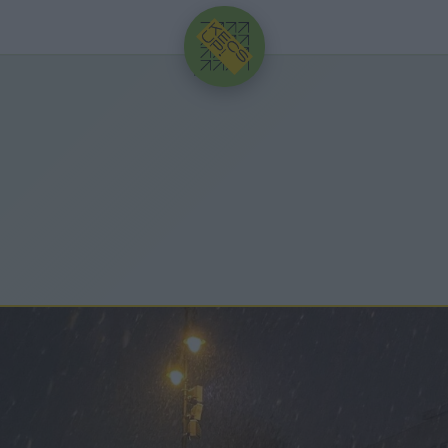
HIRDETÉS