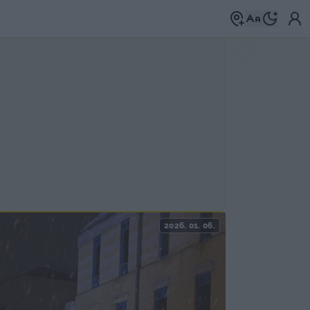
2026. 01. 06.