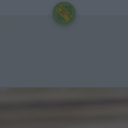
HIRDETÉS