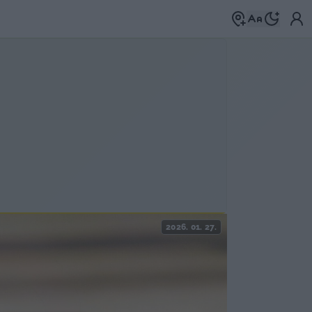
2026. 01. 27.