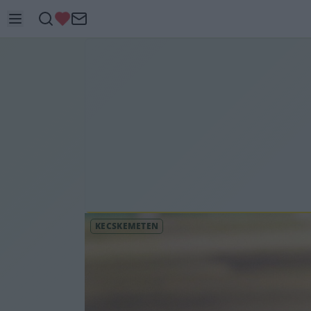
KECSKEMÉTEN