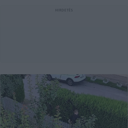
HIRDETÉS