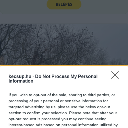
BELÉPÉS
kecsup.hu -
Do Not Process My Personal
Information
If you wish to opt-out of the sale, sharing to third parties, or
processing of your personal or sensitive information for
targeted advertising by us, please use the below opt-out
section to confirm your selection. Please note that after your
A képviselő szerint „résztarvágás”,
opt-out request is processed you may continue seeing
az erdőmérnök szerint felújító
interest-based ads based on personal information utilized by