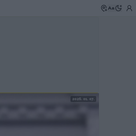
2026. 01. 07.