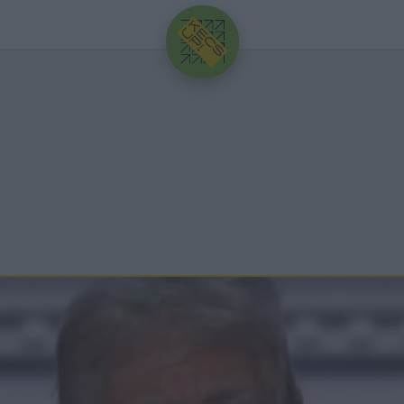
HIRDETÉS