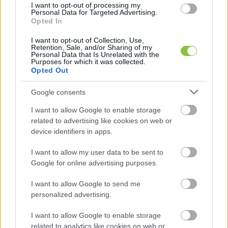
I want to opt-out of processing my
Personal Data for Targeted Advertising.
Opted In
I want to opt-out of Collection, Use,
Retention, Sale, and/or Sharing of my
Personal Data that Is Unrelated with the
Purposes for which it was collected.
Opted Out
Google consents
I want to allow Google to enable storage
related to advertising like cookies on web or
Fotó: Hírös Rescue Team Speciális Mentő Egyesület
device identifiers in apps.
I want to allow my user data to be sent to
Google for online advertising purposes.
HIRDETÉS
I want to allow Google to send me
personalized advertising.
I want to allow Google to enable storage
related to analytics like cookies on web or