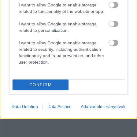
I want to allow Google to enable storage
related to functionality of the website or app.
I want to allow Google to enable storage
related to personalization.
I want to allow Google to enable storage
related to security, including authentication
functionality and fraud prevention, and other
user protection.
Fotó: KVÜ
CONFIRM
HIRDETÉS
Data Deletion
Data Access
Adatvédelmi irányelvek