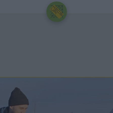
HIRDETÉS