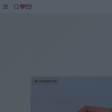
KECSKEMÉTEN