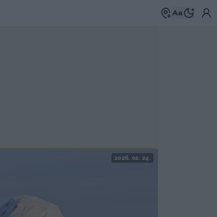
2026. 02. 24.