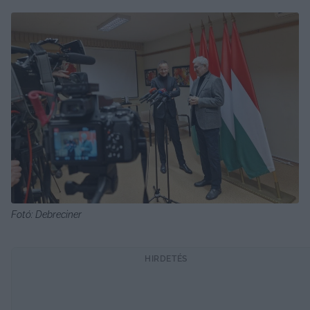
Fotó: Debreciner
HIRDETÉS