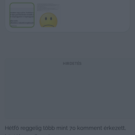
HIRDETÉS
Hétfő reggelig több mint 70 komment érkezett, 