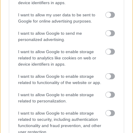
device identifiers in apps.
I want to allow my user data to be sent to
Google for online advertising purposes.
I want to allow Google to send me
personalized advertising.
I want to allow Google to enable storage
related to analytics like cookies on web or
device identifiers in apps.
I want to allow Google to enable storage
related to functionality of the website or app.
I want to allow Google to enable storage
related to personalization.
I want to allow Google to enable storage
related to security, including authentication
functionality and fraud prevention, and other
user protection.