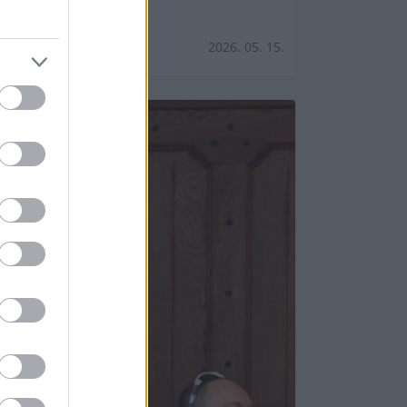
2026. 05. 15.