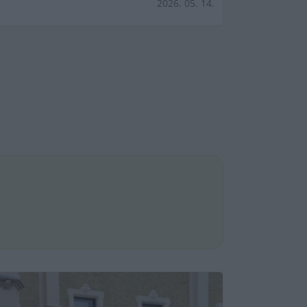
2026. 05. 14.