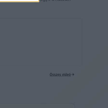
Összes videó