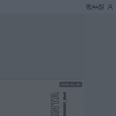
2026. 03. 06.