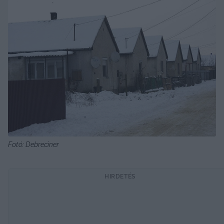
Fotó: Debreciner
HIRDETÉS