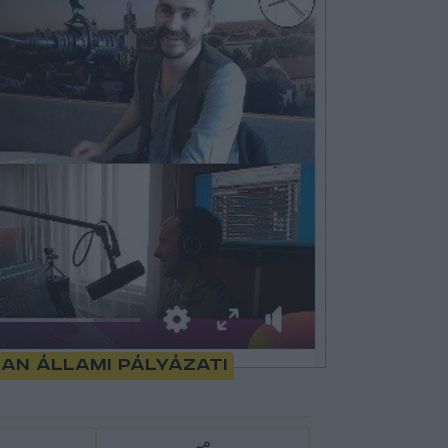
an állami pályázati