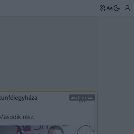
2026. 03. 14.