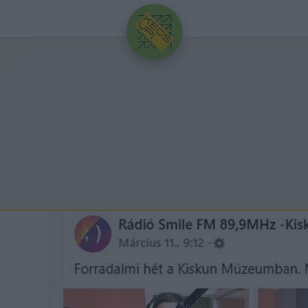
HIRDETÉS