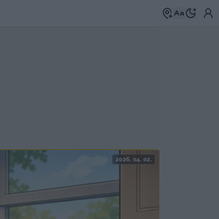
2026. 04. 02.