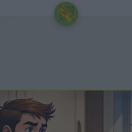
HIRDETÉS