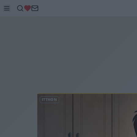
ITTHON