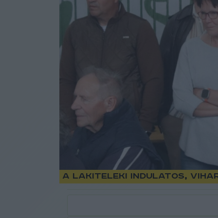
A lakiteleki indulatos, vih