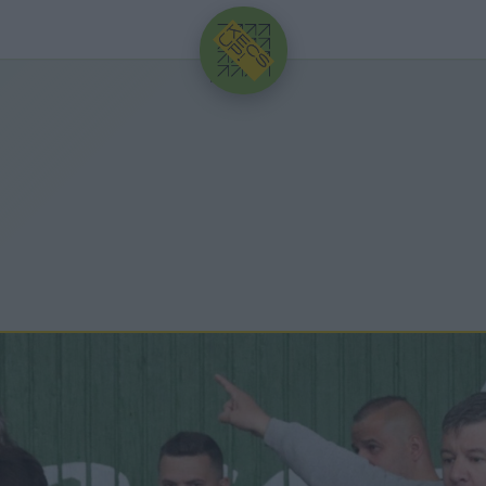
HIRDETÉS