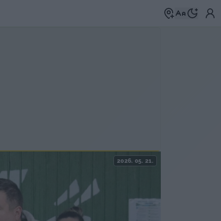
2026. 05. 21.