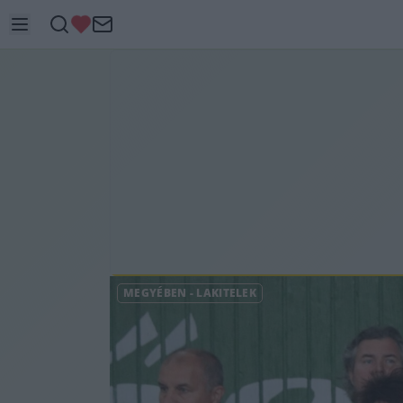
MEGYÉBEN
-
LAKITELEK