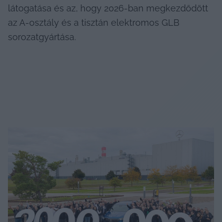
látogatása és az, hogy 2026-ban megkezdődött 
az A-osztály és a tisztán elektromos GLB 
sorozatgyártása.