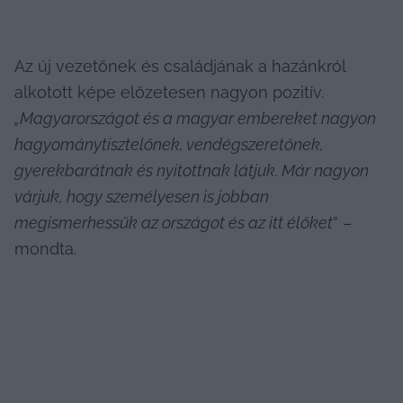
Az új vezetőnek és családjának a hazánkról 
alkotott képe előzetesen nagyon pozitív. 
„Magyarországot és a magyar embereket nagyon 
hagyománytisztelőnek, vendégszeretőnek, 
gyerekbarátnak és nyitottnak látjuk. Már nagyon 
várjuk, hogy személyesen is jobban 
megismerhessük az országot és az itt élőket
” – 
mondta.