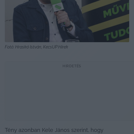
Fotó: Hraskó István, KecsUP Hírek
HIRDETÉS
Tény azonban Kele János szerint, hogy 