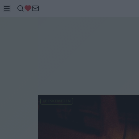
KECSKEMÉTEN