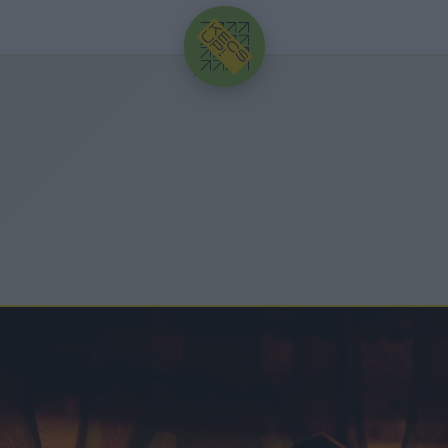
HIRDETÉS