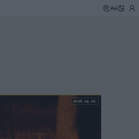
2026. 05. 20.