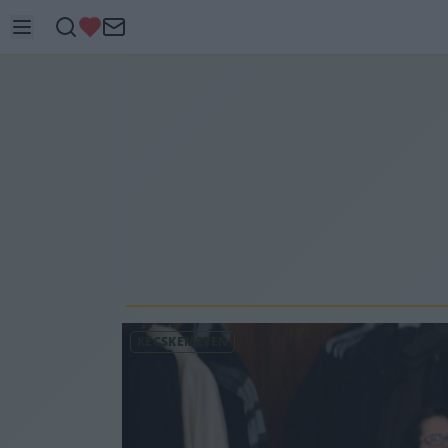
KECSKEMÉTEN