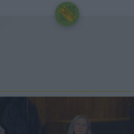
HIRDETÉS