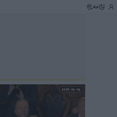
2026. 05. 09.