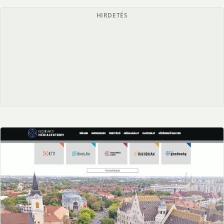
HIRDETÉS