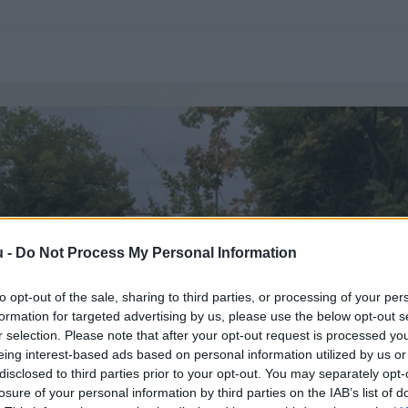
u -
Do Not Process My Personal Information
to opt-out of the sale, sharing to third parties, or processing of your per
formation for targeted advertising by us, please use the below opt-out s
r selection. Please note that after your opt-out request is processed y
eing interest-based ads based on personal information utilized by us or
disclosed to third parties prior to your opt-out. You may separately opt-
losure of your personal information by third parties on the IAB’s list of