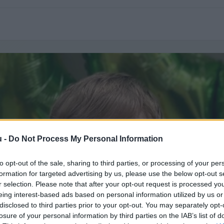
u -
Do Not Process My Personal Information
to opt-out of the sale, sharing to third parties, or processing of your per
formation for targeted advertising by us, please use the below opt-out s
r selection. Please note that after your opt-out request is processed y
eing interest-based ads based on personal information utilized by us or
disclosed to third parties prior to your opt-out. You may separately opt-
losure of your personal information by third parties on the IAB’s list of