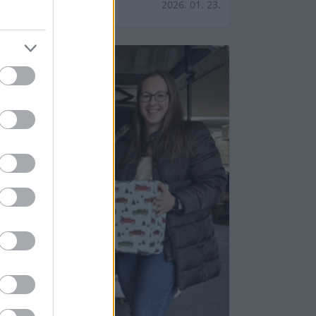
2026. 01. 23.