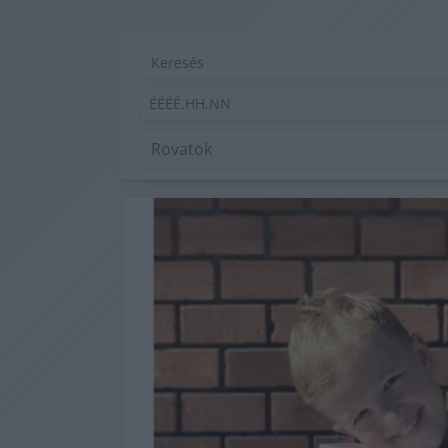
ÉÉÉÉ.HH.NN