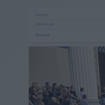
ÉÉÉÉ.HH.NN