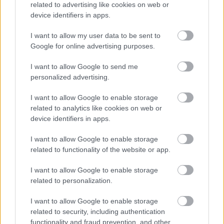
related to advertising like cookies on web or
device identifiers in apps.
Hírös Embör
2021. 03. 24.
H
E
I want to allow my user data to be sent to
Google for online advertising purposes.
I want to allow Google to send me
personalized advertising.
I want to allow Google to enable storage
related to analytics like cookies on web or
device identifiers in apps.
I want to allow Google to enable storage
related to functionality of the website or app.
I want to allow Google to enable storage
related to personalization.
I want to allow Google to enable storage
related to security, including authentication
Felcsúton a legmagasabb, de Bács-
functionality and fraud prevention, and other