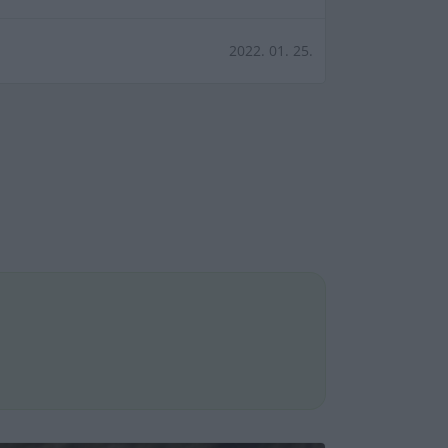
2022. 01. 25.