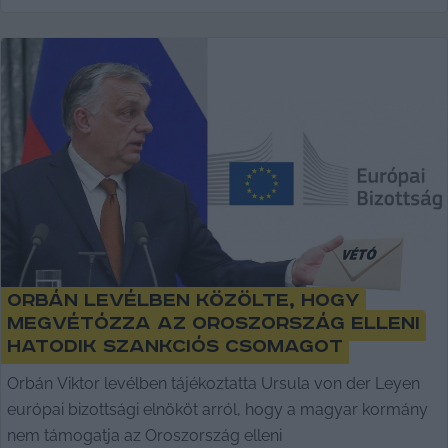
Orbán levélben közölte, hogy
megvétózza az Oroszország elleni
hatodik szankciós csomagot
Orbán Viktor levélben tájékoztatta Ursula von der Leyen
európai bizottsági elnököt arról, hogy a magyar kormány
nem támogatja az Oroszország elleni