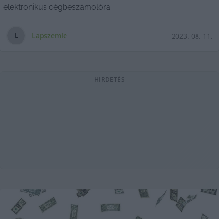
elektronikus cégbeszámolóra
Lapszemle
2023. 08. 11.
L
HIRDETÉS