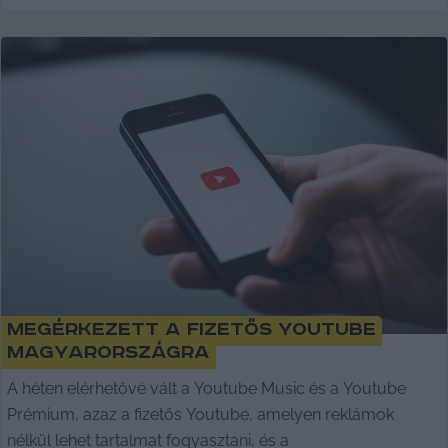
Megérkezett a fizetős Youtube
Magyarországra
A héten elérhetővé vált a Youtube Music és a Youtube
Prémium, azaz a fizetős Youtube, amelyen reklámok
nélkül lehet tartalmat fogyasztani, és a