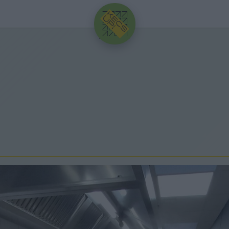
HIRDETÉS