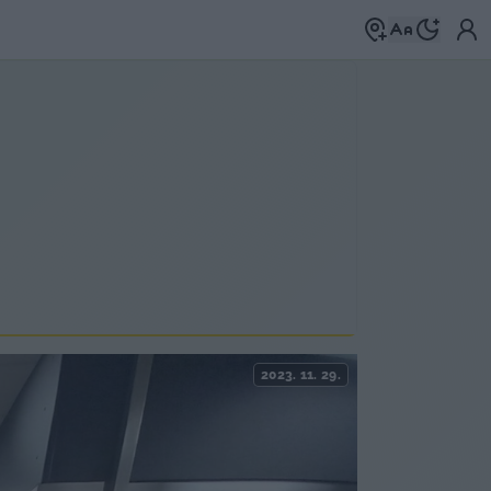
2023. 11. 29.