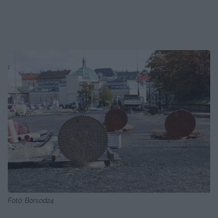
Fotó: Borsod24