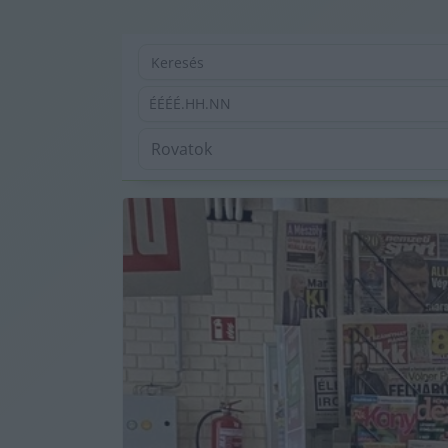
ÉÉÉÉ.HH.NN