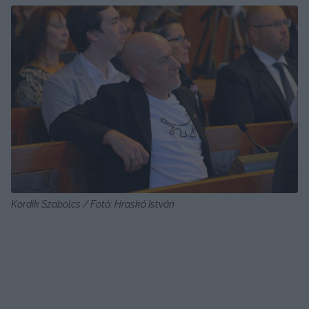
Kordik Szabolcs / Fotó: Hraskó István