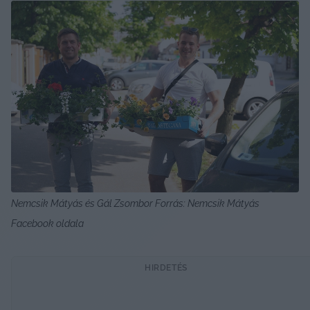
Nemcsik Mátyás és Gál Zsombor Forrás: Nemcsik Mátyás 
Facebook oldala
HIRDETÉS