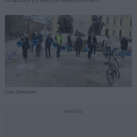
Fotó: Debreciner
HIRDETÉS