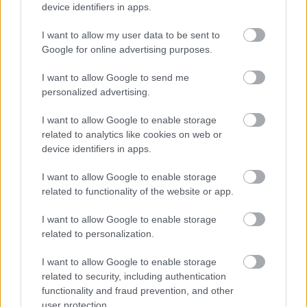
device identifiers in apps.
I want to allow my user data to be sent to
Google for online advertising purposes.
I want to allow Google to send me
personalized advertising.
I want to allow Google to enable storage
related to analytics like cookies on web or
device identifiers in apps.
I want to allow Google to enable storage
related to functionality of the website or app.
I want to allow Google to enable storage
related to personalization.
I want to allow Google to enable storage
related to security, including authentication
functionality and fraud prevention, and other
user protection.