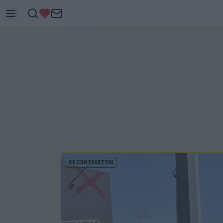
KECSKEMÉTEN