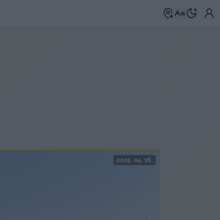
2025. 04. 16.