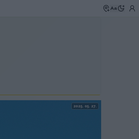
2025. 05. 27.