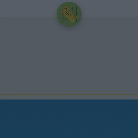
HIRDETÉS