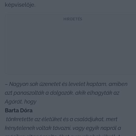
képviselője. 
HIRDETÉS
– Nagyon sok üzenetet és levelet kaptam, amiben 
azt panaszolták a dolgozók, akik elhagyták az 
Agórát, hogy 
Barta Dóra
 tönkretette az életüket és a családjukat, mert 
kénytelenek voltak távozni, vagy egyik napról a 