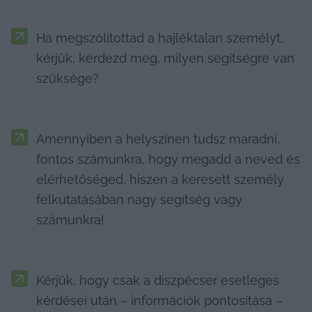
Ha megszólítottad a hajléktalan személyt, 
kérjük, kérdezd meg, milyen segítségre van 
szüksége?
Amennyiben a helyszínen tudsz maradni, 
fontos számunkra, hogy megadd a neved és 
elérhetőséged, hiszen a keresett személy 
felkutatásában nagy segítség vagy 
számunkra!
Kérjük, hogy csak a diszpécser esetleges 
kérdései után – információk pontosítása – 