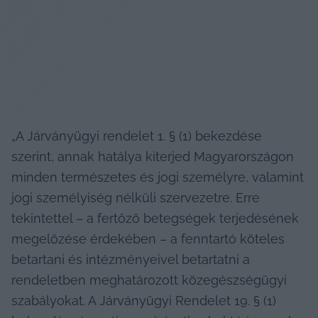
„A Járványügyi rendelet 1. § (1) bekezdése 
szerint, annak hatálya kiterjed Magyarországon 
minden természetes és jogi személyre, valamint 
jogi személyiség nélküli szervezetre. Erre 
tekintettel – a fertőző betegségek terjedésének 
megelőzése érdekében – a fenntartó köteles 
betartani és intézményeivel betartatni a 
rendeletben meghatározott közegészségügyi 
szabályokat. A Járványügyi Rendelet 19. § (1) 