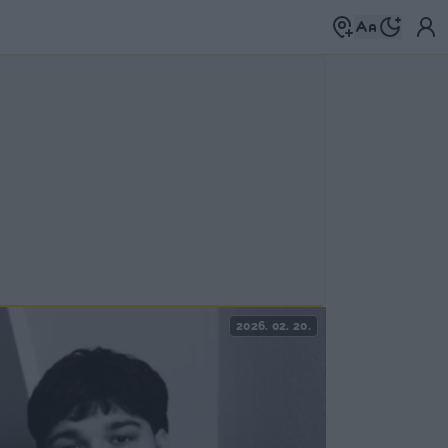
2026. 02. 20.