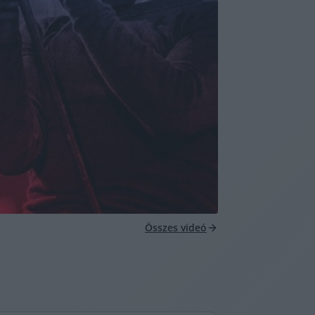
Összes videó