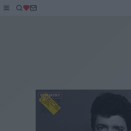
VÉLEMÉNY