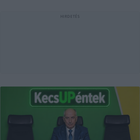
HIRDETÉS