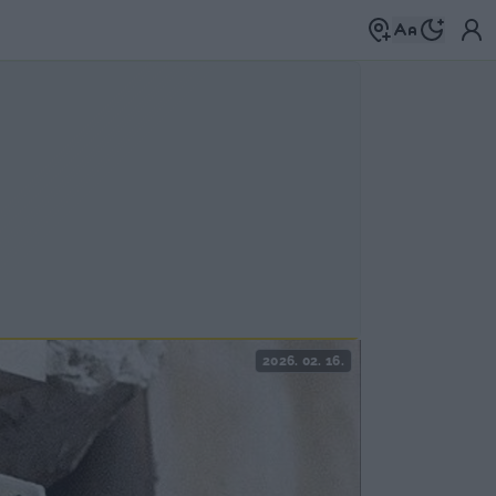
2026. 02. 16.