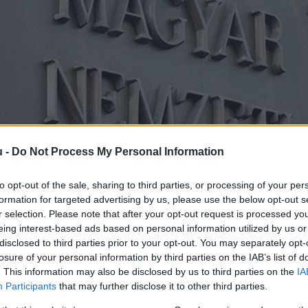
u -
Do Not Process My Personal Information
to opt-out of the sale, sharing to third parties, or processing of your per
formation for targeted advertising by us, please use the below opt-out s
r selection. Please note that after your opt-out request is processed y
eing interest-based ads based on personal information utilized by us or
disclosed to third parties prior to your opt-out. You may separately opt-
losure of your personal information by third parties on the IAB’s list of
. This information may also be disclosed by us to third parties on the
IA
Participants
that may further disclose it to other third parties.