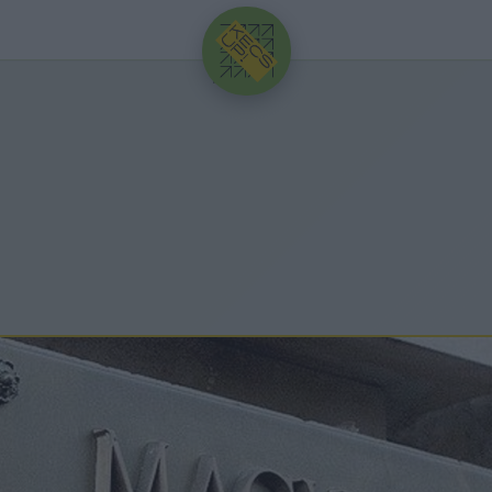
HIRDETÉS