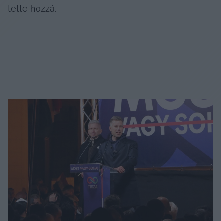
tette hozzá.