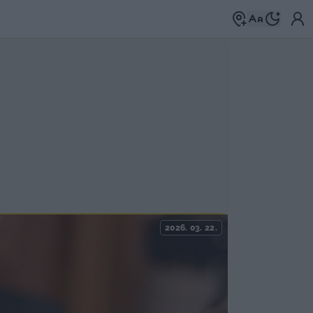
2026. 03. 22.