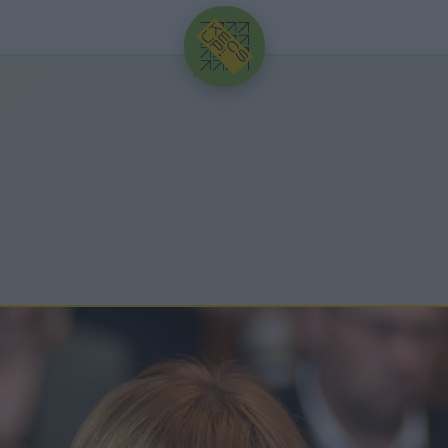
HIRDETÉS