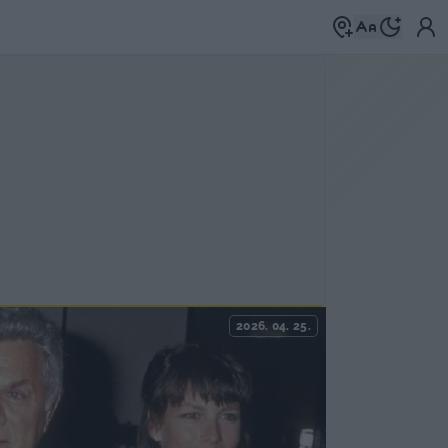
2026. 04. 25.