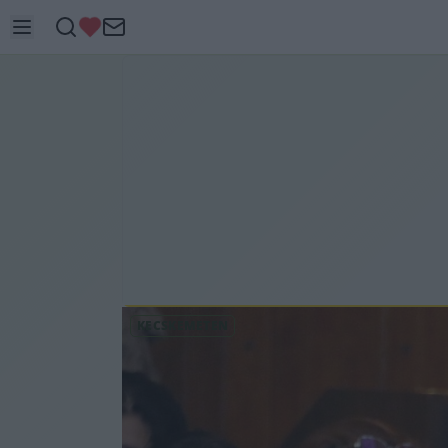
KECSKEMÉTEN