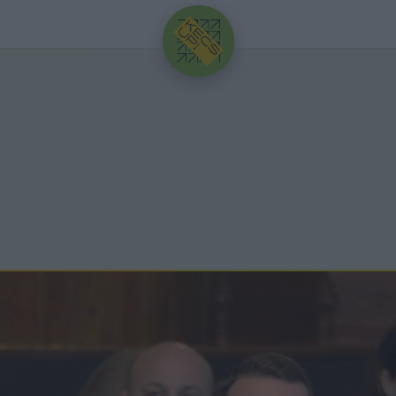
HIRDETÉS