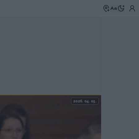
2026. 04. 05.