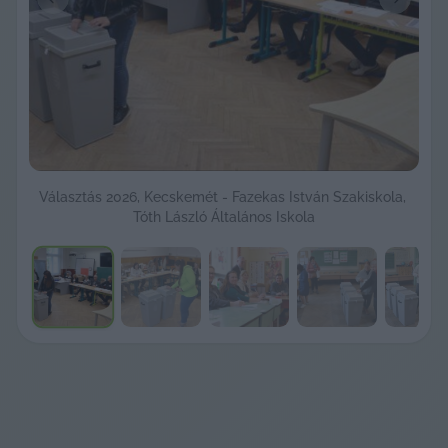
Previous slide
Next sli
Választás 2026, Kecskemét - Fazekas István Szakiskola, 
Tóth László Általános Iskola