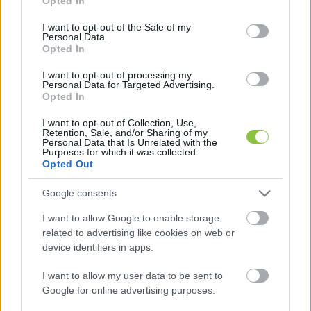
Opted In
use your data for below specified purposes in below Google
consent section.
I want to opt-out of the Sale of my
Personal Data.
Opted In
I want to opt-out of processing my
Personal Data for Targeted Advertising.
Opted In
I want to opt-out of Collection, Use,
Retention, Sale, and/or Sharing of my
Personal Data that Is Unrelated with the
Purposes for which it was collected.
Opted Out
Google consents
I want to allow Google to enable storage
related to advertising like cookies on web or
device identifiers in apps.
I want to allow my user data to be sent to
Google for online advertising purposes.